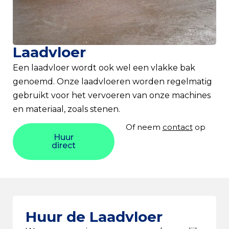
Laadvloer
Een laadvloer wordt ook wel een vlakke bak
genoemd. Onze laadvloeren worden regelmatig
gebruikt voor het vervoeren van onze machines
en materiaal, zoals stenen.
Of neem
contact
op
Huur
direct
Huur de Laadvloer