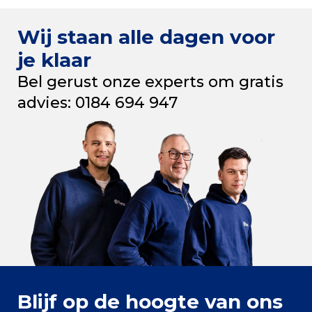
Wij staan alle dagen voor
je klaar
Bel gerust onze experts om gratis
advies: 0184 694 947
Blijf op de hoogte van ons