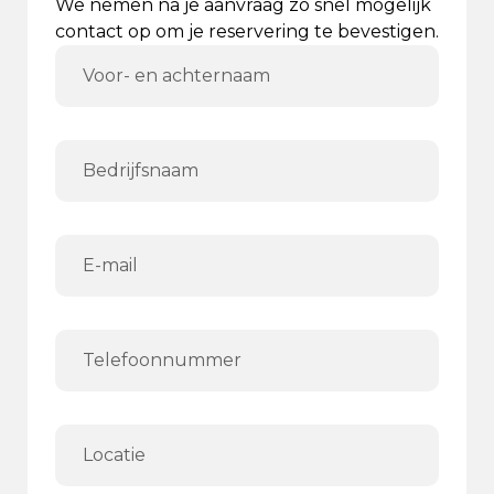
We nemen na je aanvraag zo snel mogelijk
contact op om je reservering te bevestigen.