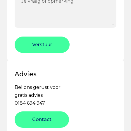
Verstuur
Advies
Bel ons gerust voor
gratis advies:
0184 694 947
Contact