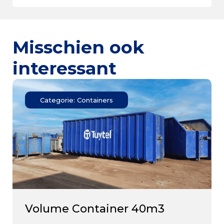
Misschien ook
interessant
Categorie: Containers
Volume Container 40m3