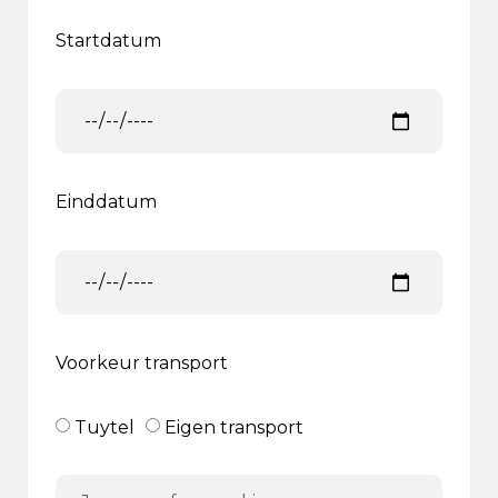
Startdatum
Einddatum
Voorkeur transport
Tuytel
Eigen transport