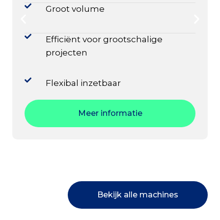
Groot volume
Efficiënt voor grootschalige
projecten
Flexibal inzetbaar
Meer informatie
Bekijk alle machines