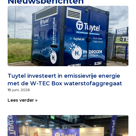
Nieuwsberichten
Tuytel investeert in emissievrije energie
met de W-TEC Box waterstofaggregaat
18 juni, 2026
Lees verder »