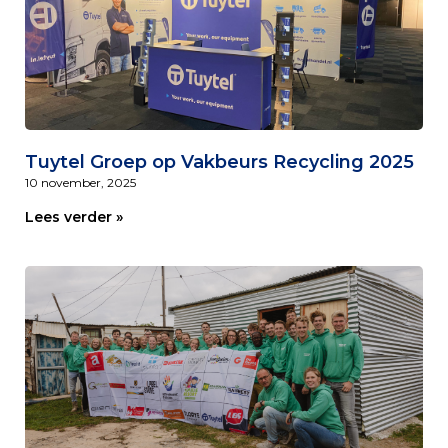
Tuytel Groep op Vakbeurs Recycling 2025
10 november, 2025
Lees verder »