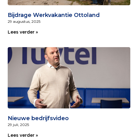
Bijdrage Werkvakantie Ottoland
29 augustus, 2025
Lees verder »
Nieuwe bedrijfsvideo
29 juli, 2025
Lees verder »