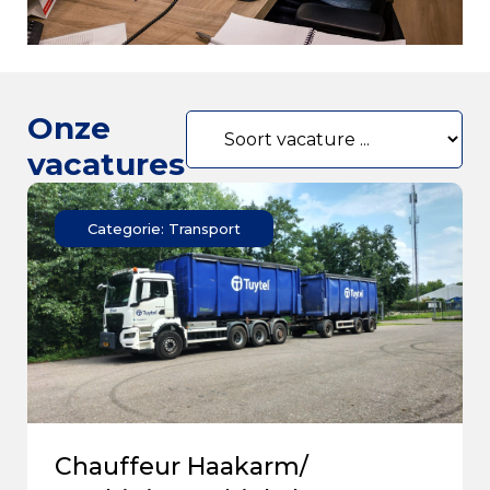
Onze
vacatures
Categorie: Transport
Chauffeur Haakarm/