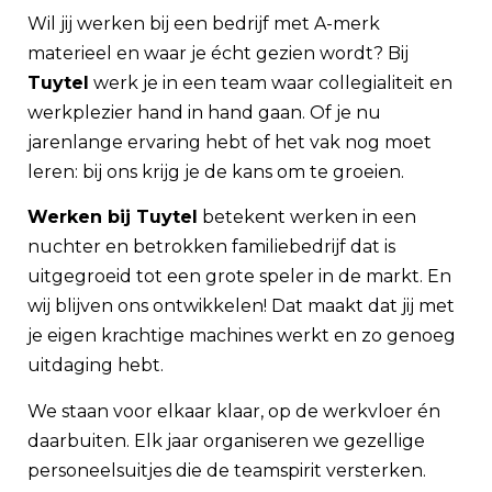
Wil jij werken bij een bedrijf met A-merk
materieel en waar je écht gezien wordt? Bij
Tuytel
werk je in een team waar collegialiteit en
werkplezier hand in hand gaan. Of je nu
jarenlange ervaring hebt of het vak nog moet
leren: bij ons krijg je de kans om te groeien.
Werken bij Tuytel
betekent werken in een
nuchter en betrokken familiebedrijf dat is
uitgegroeid tot een grote speler in de markt. En
wij blijven ons ontwikkelen! Dat maakt dat jij met
je eigen krachtige machines werkt en zo genoeg
uitdaging hebt.
We staan voor elkaar klaar, op de werkvloer én
daarbuiten. Elk jaar organiseren we gezellige
personeelsuitjes die de teamspirit versterken.