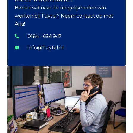
Benieuwd naar de mogelijkheden van
werken bij Tuytel? Neem contact op met
Arja!
0184 - 694 947
Info@Tuytel.nl