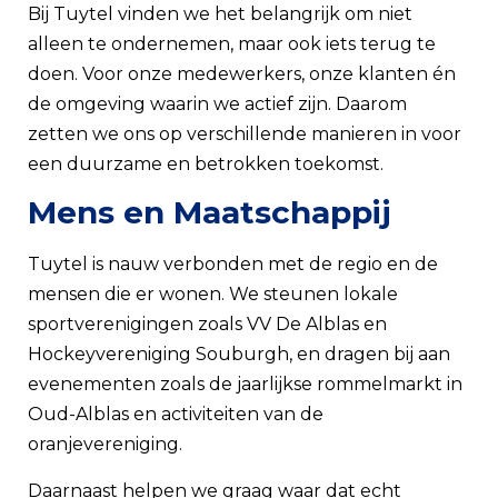
Bij Tuytel vinden we het belangrijk om niet
alleen te ondernemen, maar ook iets terug te
doen. Voor onze medewerkers, onze klanten én
de omgeving waarin we actief zijn. Daarom
zetten we ons op verschillende manieren in voor
een duurzame en betrokken toekomst.
Mens en Maatschappij
Tuytel is nauw verbonden met de regio en de
mensen die er wonen. We steunen lokale
sportverenigingen zoals VV De Alblas en
Hockeyvereniging Souburgh, en dragen bij aan
evenementen zoals de jaarlijkse rommelmarkt in
Oud-Alblas en activiteiten van de
oranjevereniging.
Daarnaast helpen we graag waar dat echt