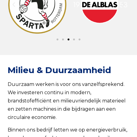
Milieu & Duurzaamheid
Duurzaam werken is voor ons vanzelfsprekend.
We investeren continu in modern,
brandstofefficiënt en milieuvriendelijk materieel
en zetten machines in die bijdragen aan een
circulaire economie.
Binnen ons bedrijf letten we op energieverbruik,