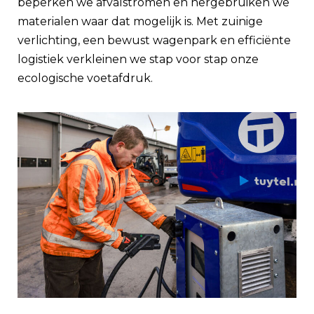
beperken we afvalstromen en hergebruiken we
materialen waar dat mogelijk is. Met zuinige
verlichting, een bewust wagenpark en efficiënte
logistiek verkleinen we stap voor stap onze
ecologische voetafdruk.