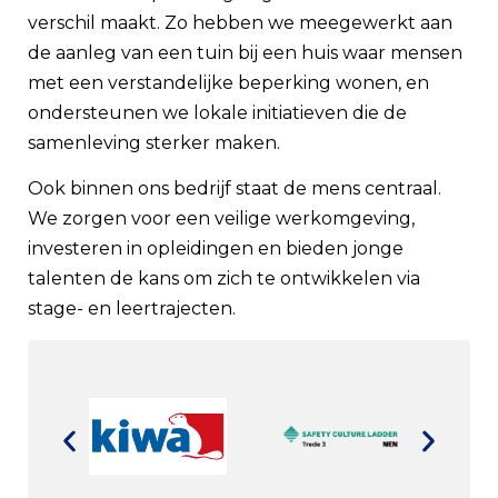
verschil maakt. Zo hebben we meegewerkt aan
de aanleg van een tuin bij een huis waar mensen
met een verstandelijke beperking wonen, en
ondersteunen we lokale initiatieven die de
samenleving sterker maken.
Ook binnen ons bedrijf staat de mens centraal.
We zorgen voor een veilige werkomgeving,
investeren in opleidingen en bieden jonge
talenten de kans om zich te ontwikkelen via
stage- en leertrajecten.