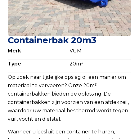
Containerbak 20m3
Merk
VGM
Type
20m³
Op zoek naar tijdelijke opslag of een manier om
materiaal te vervoeren? Onze 20m³
containerbakken bieden de oplossing. De
containerbakken zijn voorzien van een afdekzeil,
waardoor uw materiaal beschermd wordt tegen
vuil, vocht en diefstal.
Wanneer u besluit een container te huren,