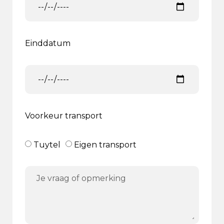
Einddatum
Voorkeur transport
Tuytel
Eigen transport