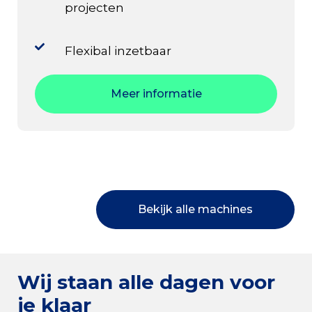
projecten
Flexibal inzetbaar
Meer informatie
Bekijk alle machines
Wij staan alle dagen voor
je klaar