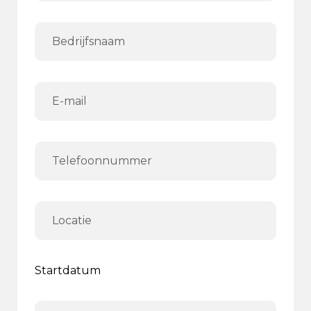
Startdatum