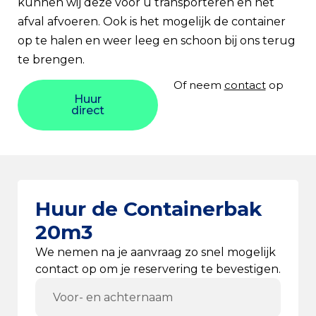
kunnen wij deze voor u transporteren en het
afval afvoeren. Ook is het mogelijk de container
op te halen en weer leeg en schoon bij ons terug
te brengen.
Of neem
contact
op
Huur
direct
Huur de Containerbak
20m3
We nemen na je aanvraag zo snel mogelijk
contact op om je reservering te bevestigen.