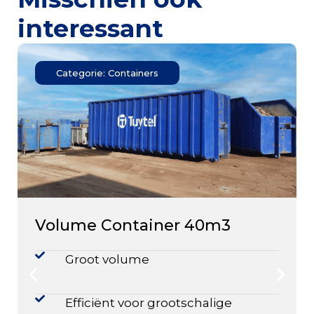
interessant
Categorie: Containers
Volume Container 40m3
Groot volume
Efficiënt voor grootschalige