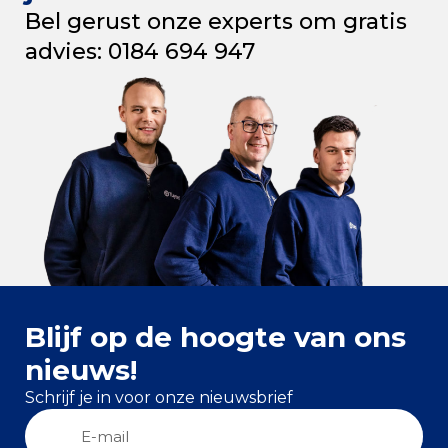
Bel gerust onze experts om gratis
advies: 0184 694 947
Blijf op de hoogte van ons
nieuws!
Schrijf je in voor onze nieuwsbrief