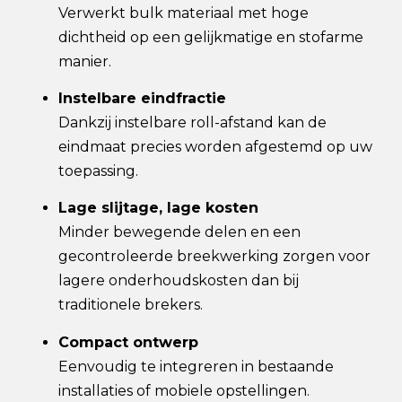
Verwerkt bulk materiaal met hoge
dichtheid op een gelijkmatige en stofarme
manier.
Instelbare eindfractie
Dankzij instelbare roll-afstand kan de
eindmaat precies worden afgestemd op uw
toepassing.
Lage slijtage, lage kosten
Minder bewegende delen en een
gecontroleerde breekwerking zorgen voor
lagere onderhoudskosten dan bij
traditionele brekers.
Compact ontwerp
Eenvoudig te integreren in bestaande
installaties of mobiele opstellingen.