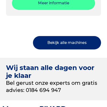
Meer informatie
Bekijk alle machines
Wij staan alle dagen voor
je klaar
Bel gerust onze experts om gratis
advies: 0184 694 947