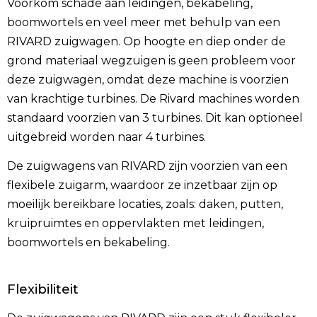
Voorkom schade aan leidingen, bekabeling,
boomwortels en veel meer met behulp van een
RIVARD zuigwagen. Op hoogte en diep onder de
grond materiaal wegzuigen is geen probleem voor
deze zuigwagen, omdat deze machine is voorzien
van krachtige turbines. De Rivard machines worden
standaard voorzien van 3 turbines. Dit kan optioneel
uitgebreid worden naar 4 turbines.
De zuigwagens van RIVARD zijn voorzien van een
flexibele zuigarm, waardoor ze inzetbaar zijn op
moeilijk bereikbare locaties, zoals: daken, putten,
kruipruimtes en oppervlakten met leidingen,
boomwortels en bekabeling.
Flexibiliteit