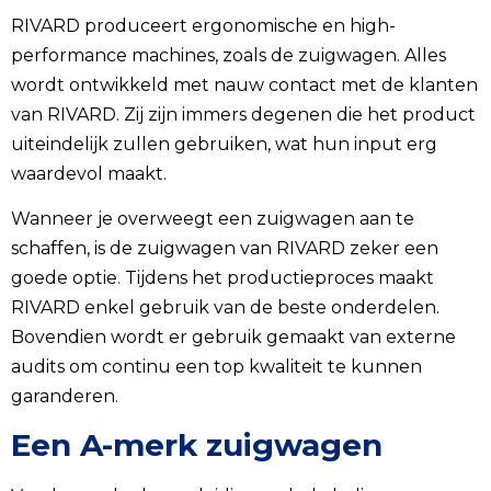
RIVARD produceert ergonomische en high-
performance machines, zoals de zuigwagen. Alles
wordt ontwikkeld met nauw contact met de klanten
van RIVARD. Zij zijn immers degenen die het product
uiteindelijk zullen gebruiken, wat hun input erg
waardevol maakt.
Wanneer je overweegt een zuigwagen aan te
schaffen, is de zuigwagen van RIVARD zeker een
goede optie. Tijdens het productieproces maakt
RIVARD enkel gebruik van de beste onderdelen.
Bovendien wordt er gebruik gemaakt van externe
audits om continu een top kwaliteit te kunnen
garanderen.
Een A-merk zuigwagen