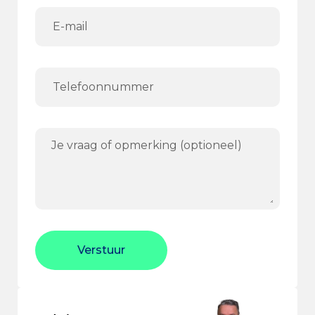
Verstuur