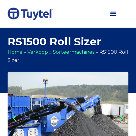
RS1500 Roll Sizer
Home
»
Verkoop
»
Sorteermachines
»
RS1500 Roll
Sizer