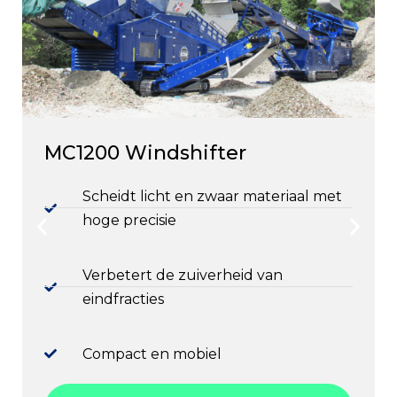
MC1200 Windshifter
Scheidt licht en zwaar materiaal met
hoge precisie
Verbetert de zuiverheid van
eindfracties
Compact en mobiel