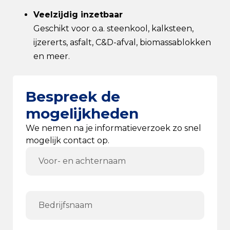
Veelzijdig inzetbaar
Geschikt voor o.a. steenkool, kalksteen,
ijzererts, asfalt, C&D-afval, biomassablokken
en meer.
Bespreek de
mogelijkheden
We nemen na je informatieverzoek zo snel
mogelijk contact op.