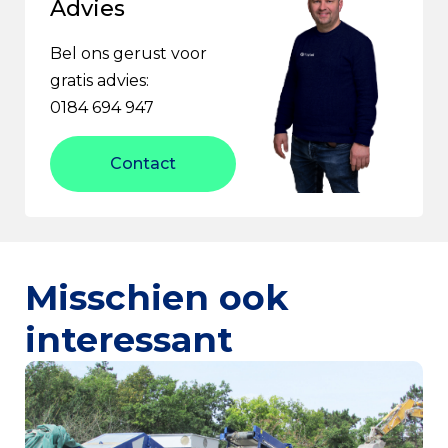
Advies
Bel ons gerust voor
gratis advies:
0184 694 947
Contact
Misschien ook
interessant