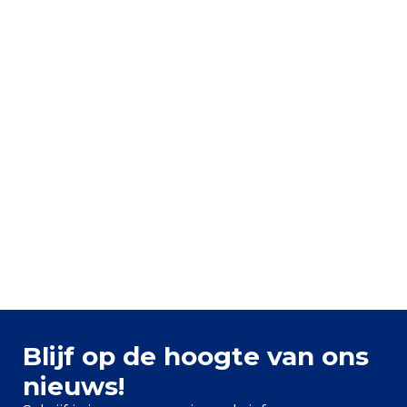
Blijf op de hoogte van ons
nieuws!