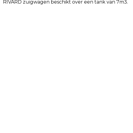
RIVARD zuigwagen beschikt over een tank van 7m3.