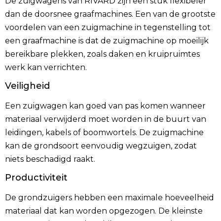
De zuigwagens van RIVARD zijn een stuk flexibeler
dan de doorsnee graafmachines. Een van de grootste
voordelen van een zuigmachine in tegenstelling tot
een graafmachine is dat de zuigmachine op moeilijk
bereikbare plekken, zoals daken en kruipruimtes
werk kan verrichten.
Veiligheid
Een zuigwagen kan goed van pas komen wanneer
materiaal verwijderd moet worden in de buurt van
leidingen, kabels of boomwortels. De zuigmachine
kan de grondsoort eenvoudig wegzuigen, zodat
niets beschadigd raakt.
Productiviteit
De grondzuigers hebben een maximale hoeveelheid
materiaal dat kan worden opgezogen. De kleinste