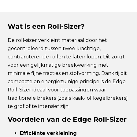
Wat is een Roll-Sizer?
De roll-sizer verkleint materiaal door het
gecontroleerd tussen twee krachtige,
contraroterende rollen te laten lopen. Dit zorgt
voor een gelijkmatige breekwerking met
minimale fijne fracties en stofvorming. Dankzij dit
compacte en energiezuinige principe is de Edge
Roll-Sizer ideaal voor toepassingen waar
traditionele brekers (zoals kaak- of kegelbrekers)
te grof of te intensief zijn.
Voordelen van de Edge Roll-Sizer
Efficiënte verkleining