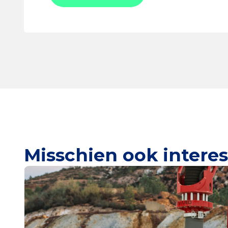
Misschien ook intere