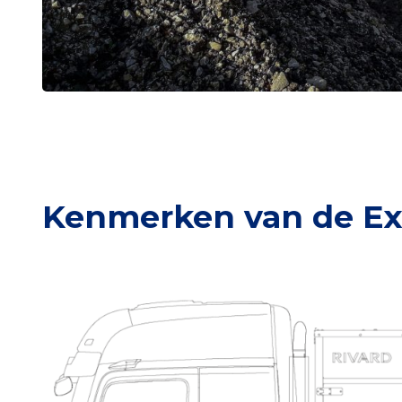
Kenmerken van de Ex