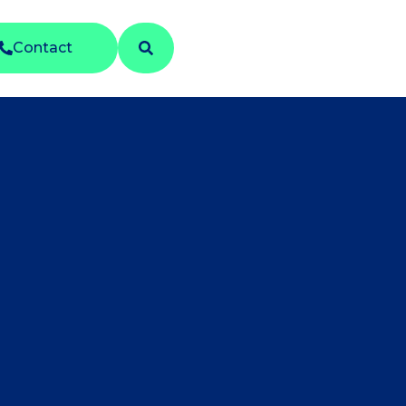
Contact