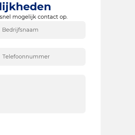
lijkheden
nel mogelijk contact op.