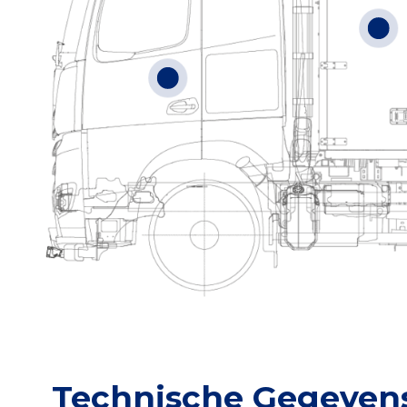
Technische Gegeven