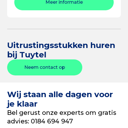
Meer informatie
Uitrustingsstukken huren
bij Tuytel
Neem contact op
Wij staan alle dagen voor
je klaar
Bel gerust onze experts om gratis
advies: 0184 694 947