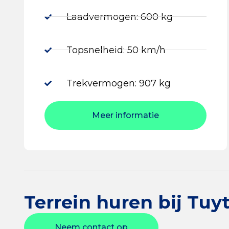
Laadvermogen: 600 kg
Topsnelheid: 50 km/h
Trekvermogen: 907 kg
Meer informatie
Terrein huren bij Tuyt
Neem contact op