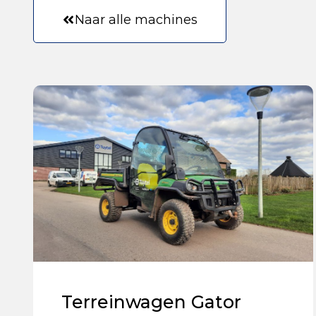
Naar alle machines
Terreinwagen Gator