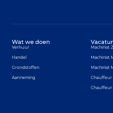
Wat we doen
Vacatur
Verhuur
Machinist
Handel
Machinist 
Grondstoffen
Machinist 
Aanneming
Chauffeur 
Chauffeur