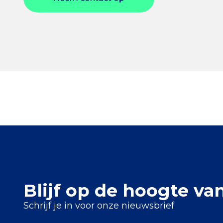
Blijf op de hoogte va
Schrijf je in voor onze nieuwsbrief