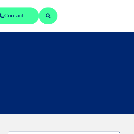
Contact