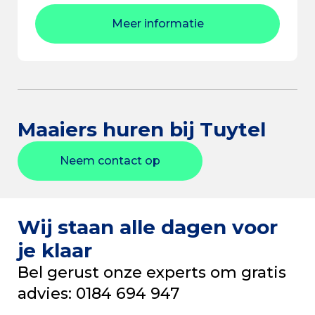
Meer informatie
Maaiers huren bij Tuytel
Neem contact op
Wij staan alle dagen voor
je klaar
Bel gerust onze experts om gratis
advies: 0184 694 947