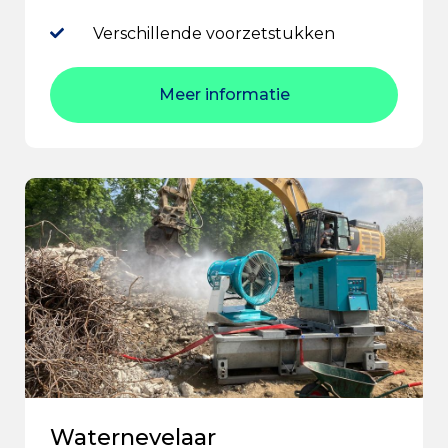
Verschillende voorzetstukken
Meer informatie
Waternevelaar