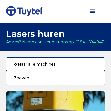
Lasers huren
Advies? Neem
contact
met ons op: 0184 - 694 947
Naar alle machines