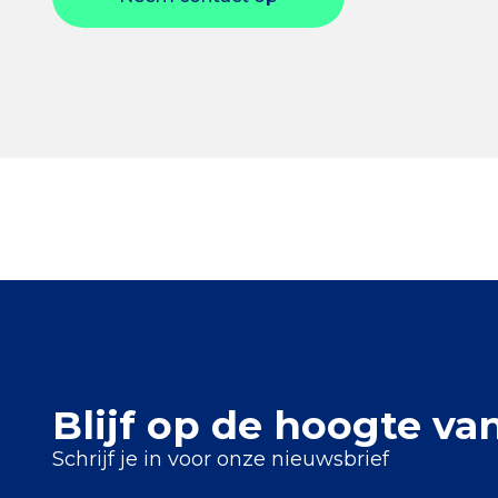
Blijf op de hoogte va
Schrijf je in voor onze nieuwsbrief