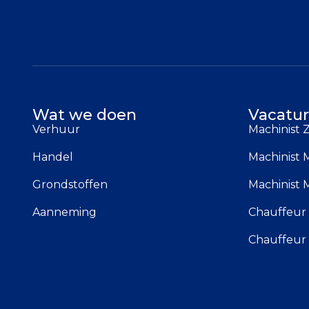
Wat we doen
Vacatur
Verhuur
Machinist
Handel
Machinist 
Grondstoffen
Machinist 
Aanneming
Chauffeur 
Chauffeur