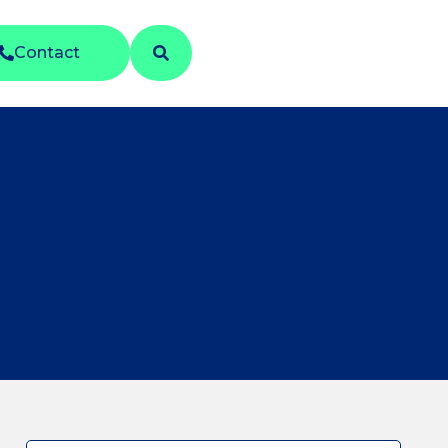
Contact