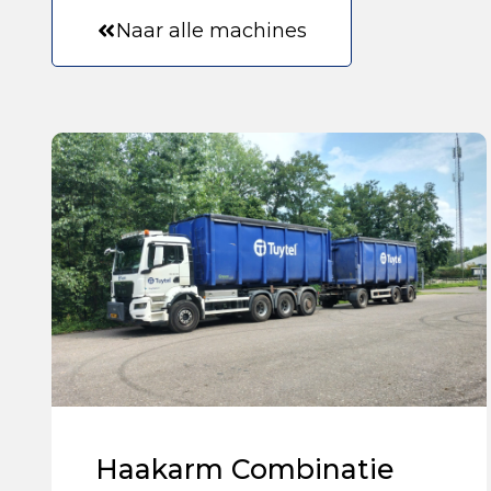
Naar alle machines
Haakarm Combinatie