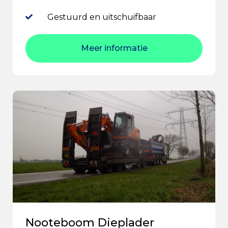
Gestuurd en uitschuifbaar
Meer informatie
Nooteboom Dieplader