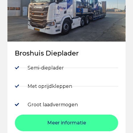
Broshuis Dieplader
Semi-dieplader
Met oprijdkleppen
Groot laadvermogen
Meer informatie