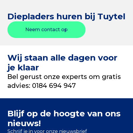
Diepladers huren bij Tuytel
Neem contact op
Wij staan alle dagen voor
je klaar
Bel gerust onze experts om gratis
advies: 0184 694 947
Blijf op de hoogte van ons
nieuws!
Schrijf je in voor onze nieuwsbrief