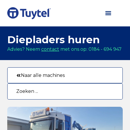
Diepladers huren
Advies? Neem
contact
met ons op: 0184 - 694 947
Naar alle machines