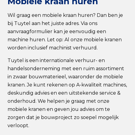
Mobiele kraan huren
Wil graag een mobiele kraan huren? Dan ben je
bij Tuytel aan het juiste adres. Via ons
aanvraagformulier kan je eenvoudig een
machine huren. Let op: Al onze mobiele kranen
worden inclusief machinist verhuurd.
Tuytel is een internationale verhuur- en
handelsonderneming met een ruim assortiment
in zwaar bouwmaterieel, waaronder de mobiele
kranen. Je kunt rekenen op A-kwaliteit machines,
deskundig advies en een uitstekende service &
onderhoud. We helpen je graag met onze
mobiele kranen en geven jou advies om te
zorgen dat je bouwproject zo soepel mogelijk
verloopt.