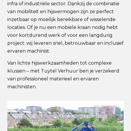
infra of industriële sector. Dankzij de combinatie
van mobiliteit en hijsvermogen zijn ze perfect
inzetbaar op moeilijk bereikbare of wisselende
locaties. Of je nu een mobiele kraan nodig hebt
voor kortdurend werk of voor een langdurig
project: wij leveren snel, betrouwbaar en inclusief
ervaren machinist.
Van lichte hijswerkzaamheden tot complexe
klussen – met Tuytel Verhuur ben je verzekerd
van professioneel materieel en ervaren
machinisten.