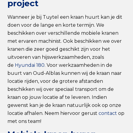
project
Wanneer je bij Tuytel een kraan huurt kan je dit
doen voor de lange en korte termijn. We
beschikken over verschillende mobiele kranen
met ervaren machinist. Ook beschikken we over
kranen die zeer goed geschikt zijn voor het
uitvoeren van hijswerkzaamheden, zoals
de
Hyundai 180
. Voor werkzaamheden in de
buurt van Oud-Alblas kunnen wij de kraan naar
locatie rijden, voor de grotere afstanden
beschikken wij over speciaal transport om de
kraan op jouw locatie af te leveren. Indien
gewenst kan je de kraan natuurlijk ook op onze
locatie afhalen. Neem hiervoor gerust
contact
op
met ons team!