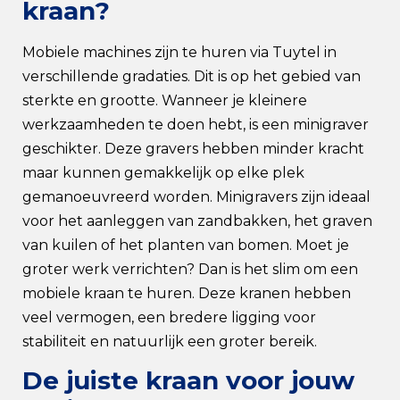
kraan?
Mobiele machines zijn te huren via Tuytel in
verschillende gradaties. Dit is op het gebied van
sterkte en grootte. Wanneer je kleinere
werkzaamheden te doen hebt, is een minigraver
geschikter. Deze gravers hebben minder kracht
maar kunnen gemakkelijk op elke plek
gemanoeuvreerd worden. Minigravers zijn ideaal
voor het aanleggen van zandbakken, het graven
van kuilen of het planten van bomen. Moet je
groter werk verrichten? Dan is het slim om een
mobiele kraan te huren. Deze kranen hebben
veel vermogen, een bredere ligging voor
stabiliteit en natuurlijk een groter bereik.
De juiste kraan voor jouw