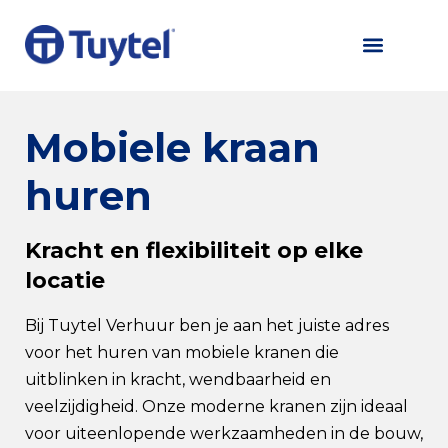
Mobiele kraan
huren
Kracht en flexibiliteit op elke
locatie
Bij Tuytel Verhuur ben je aan het juiste adres
voor het huren van mobiele kranen die
uitblinken in kracht, wendbaarheid en
veelzijdigheid. Onze moderne kranen zijn ideaal
voor uiteenlopende werkzaamheden in de bouw,