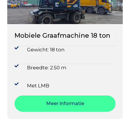
Mobiele Graafmachine 18 ton
Gewicht: 18 ton
Breedte: 2.50 m
Met LMB
Meer informatie