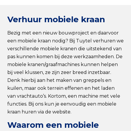
Verhuur mobiele kraan
Bezig met een nieuw bouwproject en daarvoor
een mobiele kraan nodig? Bij Tuytel verhuren we
verschillende mobiele kranen die uitstekend van
pas kunnen komen bij deze werkzaamheden. De
mobiele kranen/graafmachines kunnen helpen
bij veel klussen, ze zijn zeer breed inzetbaar.
Denk hierbij aan het maken van greppels en
kuilen, maar ook terrein effenen en het laden
van vrachtauto’s. Kortom, een machine met vele
functies. Bij ons kun je eenvoudig een mobiele
kraan huren via de website.
Waarom een mobiele