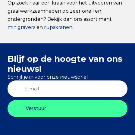
Op zoek naar een kraan voor het uitvoeren van
graafwerkzaamheden op zeer oneffen
ondergronden? Bekijk dan ons assortiment
minigravers
en
rupskranen
.
Blijf op de hoogte van ons
nieuws!
Schrijf je in voor onze nieuwsbrief
Verstuur