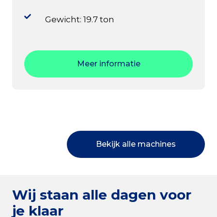
Gewicht: 19.7 ton
Meer informatie
Bekijk alle machines
Wij staan alle dagen voor
je klaar