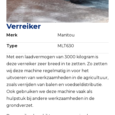
Verreiker
Merk
Manitou
Type
MLT630
Met een laadvermogen van 3000 kilogram is
deze verreiker zeer breed in te zetten. Zo zetten
wij deze machine regelmatig in voor het
uitvoeren van werkzaamheden in de agricultuur,
zoals verrijden van balen en voedseldistributie.
Ook gebruiken we deze machine vaak als
hulpstuk bij andere werkzaamheden in de
grondverzet.