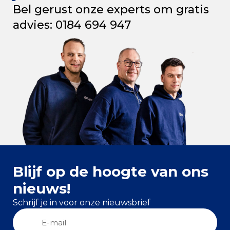
Bel gerust onze experts om gratis
advies: 0184 694 947
Blijf op de hoogte van ons
nieuws!
Schrijf je in voor onze nieuwsbrief