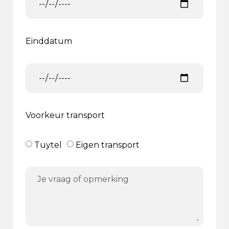
Einddatum
Voorkeur transport
Tuytel
Eigen transport