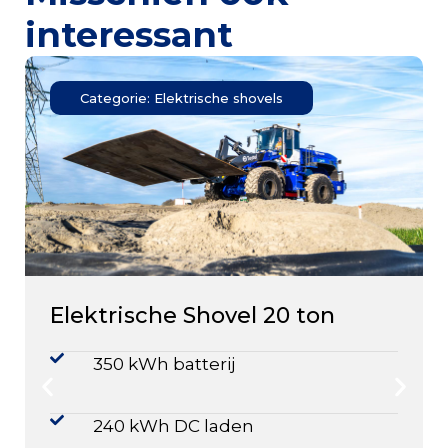
interessant
Categorie: Elektrische shovels
Elektrische Shovel 20 ton
350 kWh batterij
240 kWh DC laden