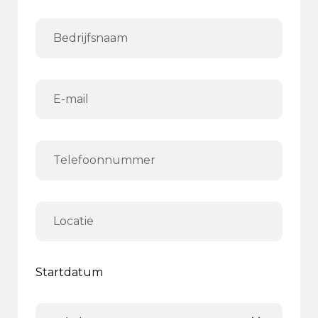
Startdatum