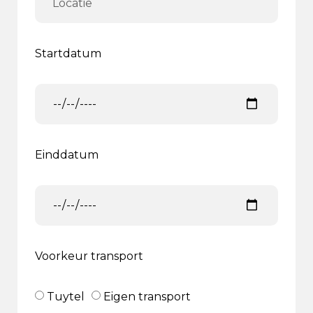
Startdatum
Einddatum
Voorkeur transport
Tuytel
Eigen transport