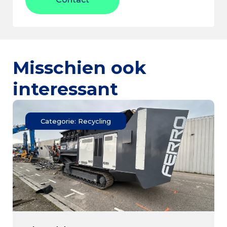
Misschien ook
interessant
Categorie: Recycling