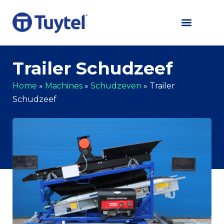
Trailer Schudzeef
Home
»
Machines
»
Schudzeven
»
Trailer
Schudzeef