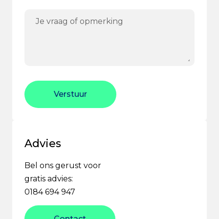
Verstuur
Advies
Bel ons gerust voor
gratis advies:
0184 694 947
Contact