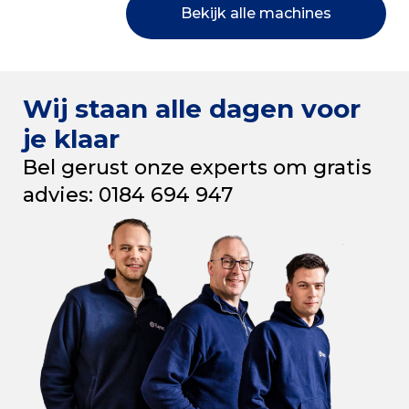
Bekijk alle machines
Wij staan alle dagen voor
je klaar
Bel gerust onze experts om gratis
advies: 0184 694 947