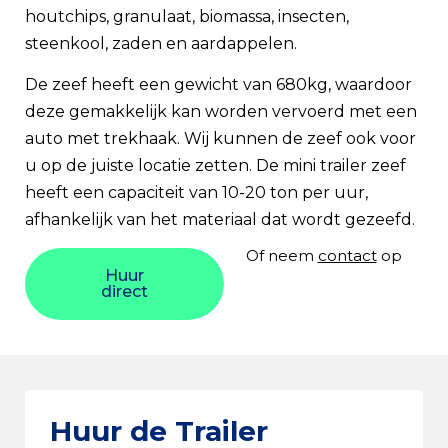
houtchips, granulaat, biomassa, insecten,
steenkool, zaden en aardappelen.
De zeef heeft een gewicht van 680kg, waardoor
deze gemakkelijk kan worden vervoerd met een
auto met trekhaak. Wij kunnen de zeef ook voor
u op de juiste locatie zetten. De mini trailer zeef
heeft een capaciteit van 10-20 ton per uur,
afhankelijk van het materiaal dat wordt gezeefd.
Of neem
contact
op
Huur
direct
Huur de Trailer