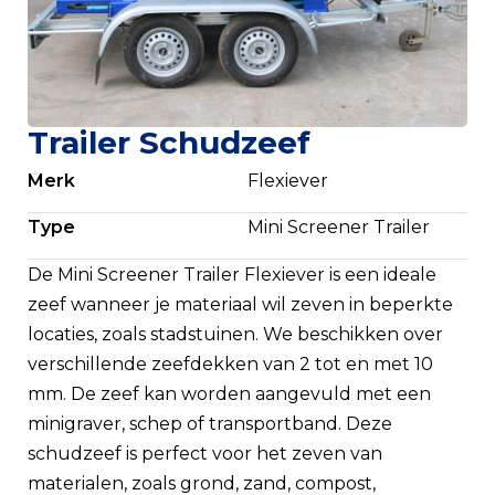
Trailer Schudzeef
Merk
Flexiever
Type
Mini Screener Trailer
De Mini Screener Trailer Flexiever is een ideale
zeef wanneer je materiaal wil zeven in beperkte
locaties, zoals stadstuinen. We beschikken over
verschillende zeefdekken van 2 tot en met 10
mm. De zeef kan worden aangevuld met een
minigraver, schep of transportband. Deze
schudzeef is perfect voor het zeven van
materialen, zoals grond, zand, compost,