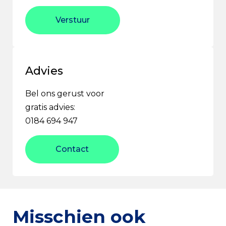
Verstuur
Advies
Bel ons gerust voor
gratis advies:
0184 694 947
Contact
Misschien ook