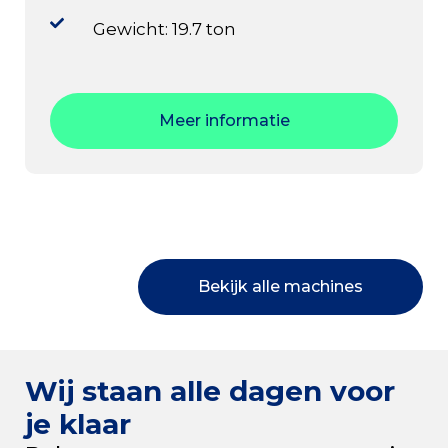
Gewicht: 19.7 ton
Meer informatie
Bekijk alle machines
Wij staan alle dagen voor
je klaar