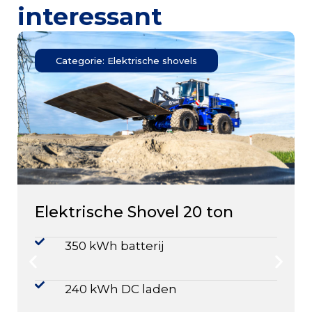
interessant
Categorie: Elektrische shovels
Elektrische Shovel 20 ton
350 kWh batterij
240 kWh DC laden