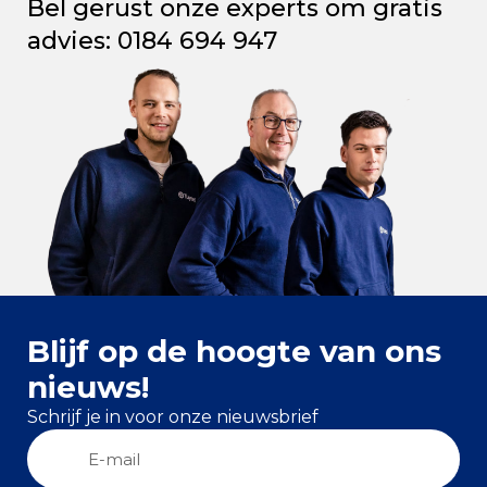
Bel gerust onze experts om gratis
advies: 0184 694 947
Blijf op de hoogte van ons
nieuws!
Schrijf je in voor onze nieuwsbrief