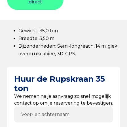
direct
Gewicht: 35,0 ton
Breedte: 3,50 m
Bijzonderheden: Semi-longreach, 14 m. giek,
overdrukcabine, 3D-GPS.
Huur de Rupskraan 35
ton
We nemen na je aanvraag zo snel mogelijk
contact op om je reservering te bevestigen.