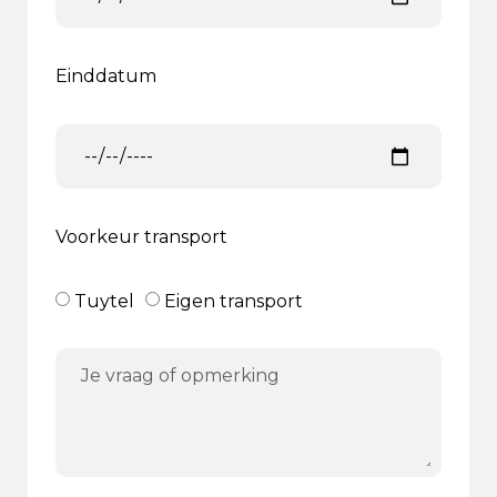
Einddatum
Voorkeur transport
Tuytel
Eigen transport