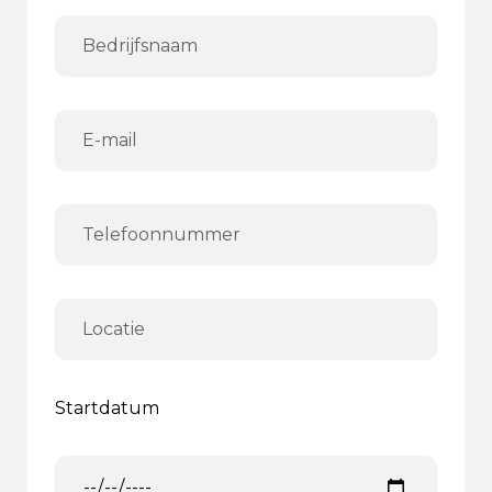
Startdatum