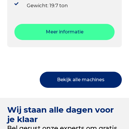
Gewicht: 19.7 ton
Meer informatie
Bekijk alle machines
Wij staan alle dagen voor
je klaar
Bel gerust onze experts om gratis