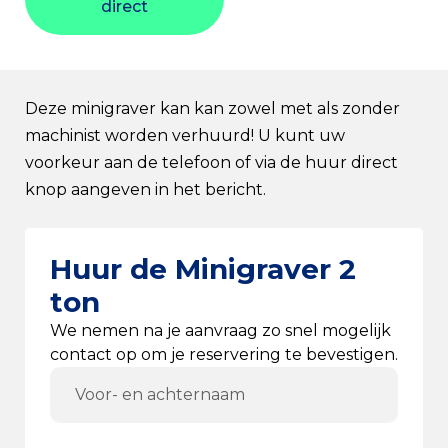
direct
Deze minigraver kan kan zowel met als zonder
machinist worden verhuurd! U kunt uw
voorkeur aan de telefoon of via de huur direct
knop aangeven in het bericht.
Huur de Minigraver 2
ton
We nemen na je aanvraag zo snel mogelijk
contact op om je reservering te bevestigen.