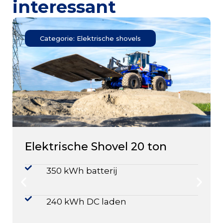
interessant
Categorie: Elektrische shovels
Elektrische Shovel 20 ton
350 kWh batterij
240 kWh DC laden