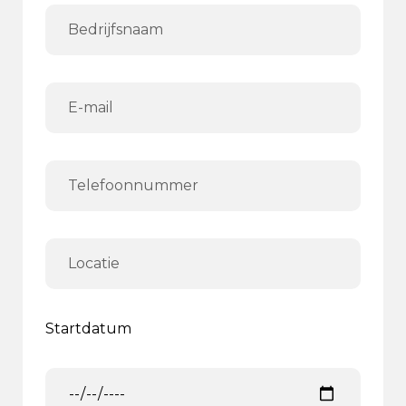
Startdatum