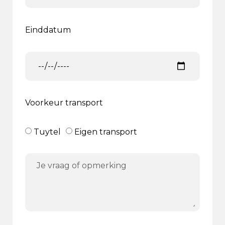
Einddatum
Voorkeur transport
Tuytel
Eigen transport